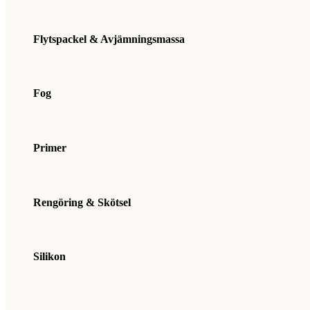
Flytspackel & Avjämningsmassa
Fog
Primer
Rengöring & Skötsel
Silikon