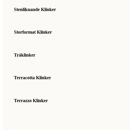
Stenliknande Klinker
Storformat Klinker
Träklinker
Terracotta Klinker
Terrazzo Klinker