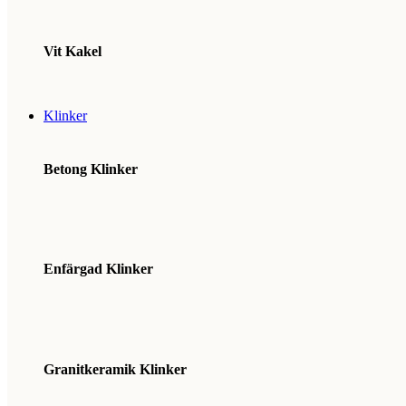
Vit Kakel
Klinker
Betong Klinker
Enfärgad Klinker
Granitkeramik Klinker