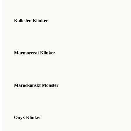
Kalksten Klinker
Marmorerat Klinker
Marockanskt Mönster
Onyx Klinker