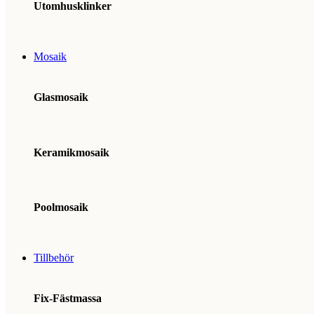
Utomhusklinker
Mosaik
Glasmosaik
Keramikmosaik
Poolmosaik
Tillbehör
Fix-Fästmassa