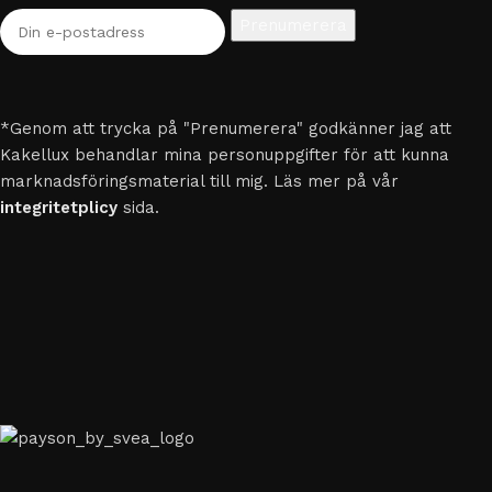
*Genom att trycka på "Prenumerera" godkänner jag att
Kakellux behandlar mina personuppgifter för att kunna
marknadsföringsmaterial till mig. Läs mer på vår
integritetplicy
sida.