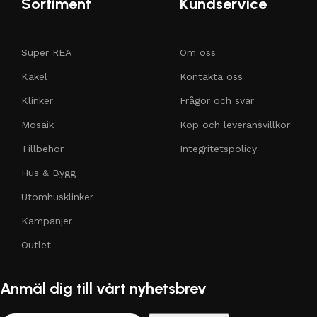
Sortiment
Kundservice
Super REA
Om oss
Kakel
Kontakta oss
Klinker
Frågor och svar
Mosaik
Köp och leveransvillkor
Tillbehör
Integritetspolicy
Hus & Bygg
Utomhusklinker
Kampanjer
Outlet
Anmäl dig till vårt nyhetsbrev