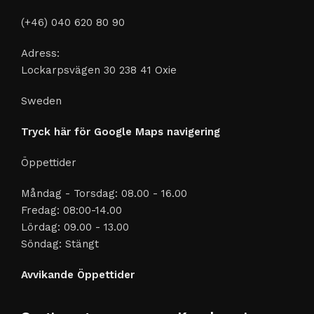
(+46) 040 620 80 90
Adress:
Lockarpsvägen 30 238 41 Oxie
Sweden
Tryck här för Google Maps navigering
Öppettider
Måndag - Torsdag: 08.00 - 16.00
Fredag: 08:00-14.00
Lördag: 09.00 - 13.00
Söndag: Stängt
Avvikande Öppettider