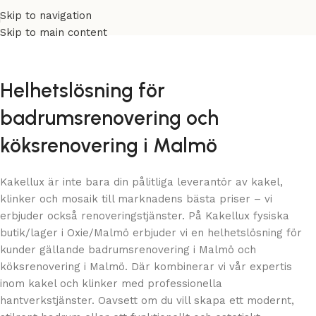
Skip to navigation
Skip to main content
Helhetslösning för
badrumsrenovering och
köksrenovering i Malmö
Kakellux är inte bara din pålitliga leverantör av kakel,
klinker och mosaik till marknadens bästa priser – vi
erbjuder också renoveringstjänster. På Kakellux fysiska
butik/lager i Oxie/Malmö erbjuder vi en helhetslösning för
kunder gällande badrumsrenovering i Malmö och
köksrenovering i Malmö. Där kombinerar vi vår expertis
inom kakel och klinker med professionella
hantverkstjänster. Oavsett om du vill skapa ett modernt,