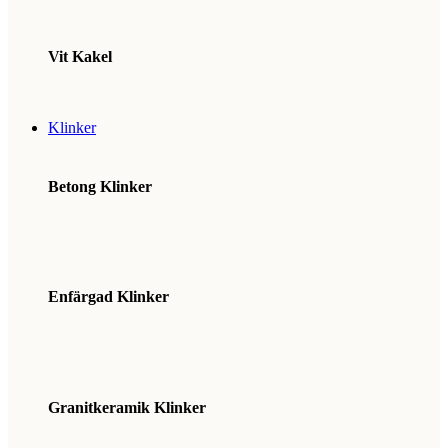
Vit Kakel
Klinker
Betong Klinker
Enfärgad Klinker
Granitkeramik Klinker