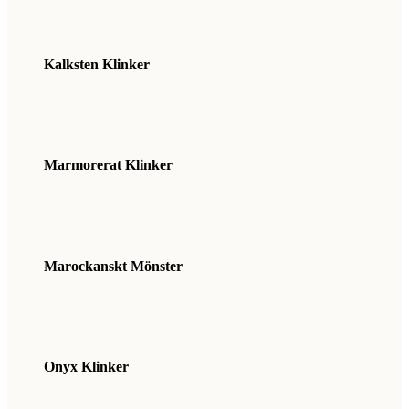
Kalksten Klinker
Marmorerat Klinker
Marockanskt Mönster
Onyx Klinker