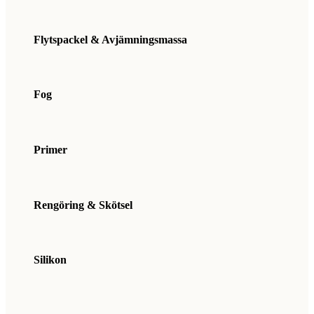
Flytspackel & Avjämningsmassa
Fog
Primer
Rengöring & Skötsel
Silikon