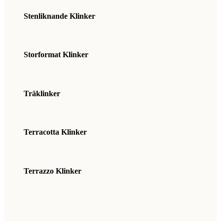
Stenliknande Klinker
Storformat Klinker
Träklinker
Terracotta Klinker
Terrazzo Klinker