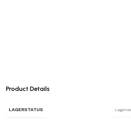
Product Details
LAGERSTATUS
Lagerva