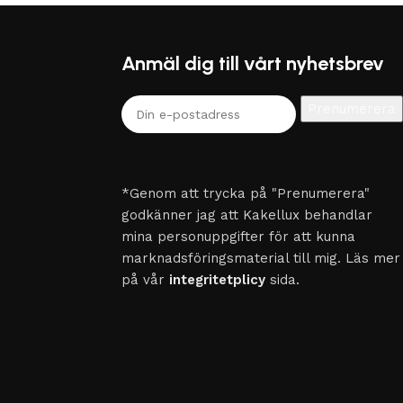
Anmäl dig till vårt nyhetsbrev
*Genom att trycka på "Prenumerera"
godkänner jag att Kakellux behandlar
mina personuppgifter för att kunna
marknadsföringsmaterial till mig. Läs mer
på vår
integritetplicy
sida.