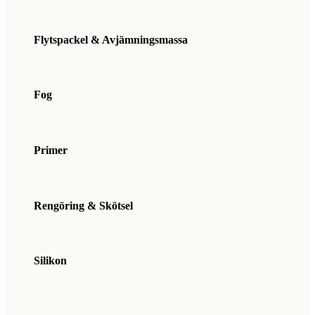
Flytspackel & Avjämningsmassa
Fog
Primer
Rengöring & Skötsel
Silikon