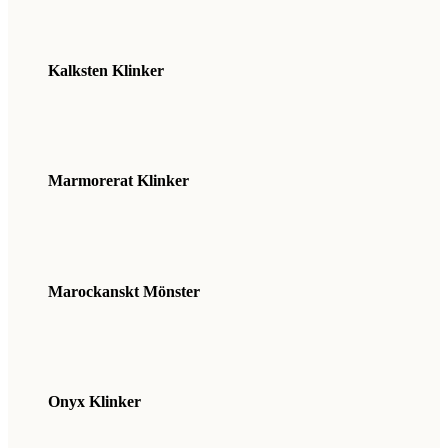
Kalksten Klinker
Marmorerat Klinker
Marockanskt Mönster
Onyx Klinker