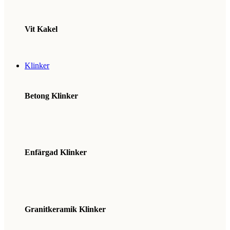
Vit Kakel
Klinker
Betong Klinker
Enfärgad Klinker
Granitkeramik Klinker