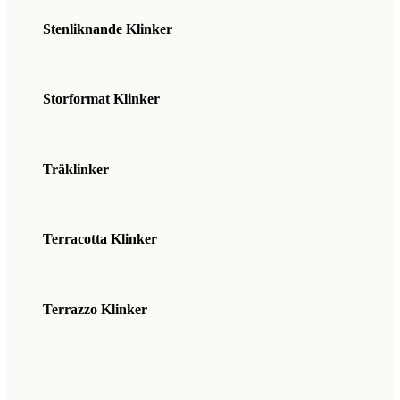
Stenliknande Klinker
Storformat Klinker
Träklinker
Terracotta Klinker
Terrazzo Klinker