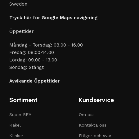
Sweden
Tryck här för Google Maps navigering
Öppettider
Måndag - Torsdag: 08.00 - 16.00
Fredag: 08:00-14.00
Lördag: 09.00 - 13.00
Söndag: Stängt
Avvikande Öppettider
Sortiment
Kundservice
Super REA
Om oss
Kakel
Kontakta oss
Klinker
Frågor och svar