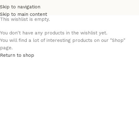
Skip to navigation
Skip to main content
This wishlist is empty.
You don't have any products in the wishlist yet.
You will find a lot of interesting products on our "Shop"
page.
Return to shop