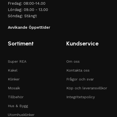
Fredag: 08:00-14.00
Lördag: 09.00 - 13.00
Söndag: Stängt
Avvikande Öppettider
Sortiment
Kundservice
Super REA
Om oss
Kakel
Kontakta oss
Klinker
Frågor och svar
Mosaik
Köp och leveransvillkor
Tillbehör
Integritetspolicy
Hus & Bygg
Utomhusklinker