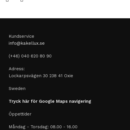
Kundservice
info@kakellux.se
(+46) 040 620 80 90
Adress:
Lockarpsvägen 30 238 41 Oxie
Sweden
Tryck här för Google Maps navigering
Öppettider
Måndag - Torsdag: 08.00 - 16.00