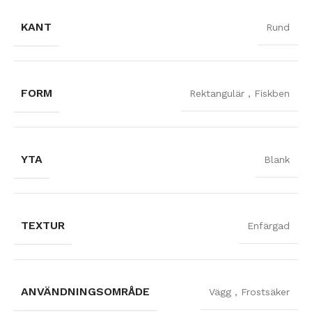
KANT
Rund
FORM
Rektangulär
,
Fiskben
YTA
Blank
TEXTUR
Enfärgad
ANVÄNDNINGSOMRÅDE
Vägg
,
Frostsäker