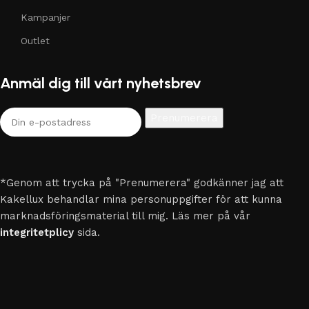
Kampanjer
Outlet
Anmäl dig till vårt nyhetsbrev
*Genom att trycka på "Prenumerera" godkänner jag att
Kakellux behandlar mina personuppgifter för att kunna
marknadsföringsmaterial till mig. Läs mer på vår
integritetplicy
sida.