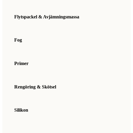
Flytspackel & Avjämningsmassa
Fog
Primer
Rengöring & Skötsel
Silikon