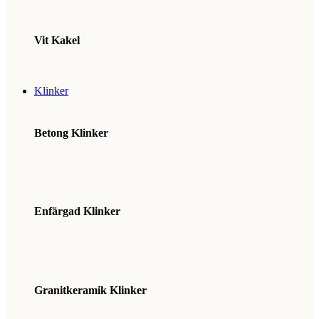
Vit Kakel
Klinker
Betong Klinker
Enfärgad Klinker
Granitkeramik Klinker