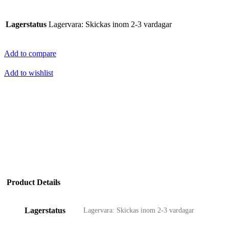
Blank
7,5x30
mängd
Lagerstatus
Lagervara: Skickas inom 2-3 vardagar
Add to compare
Add to wishlist
Product Details
Lagerstatus
Lagervara: Skickas inom 2-3 vardagar