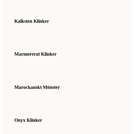
Kalksten Klinker
Marmorerat Klinker
Marockanskt Mönster
Onyx Klinker