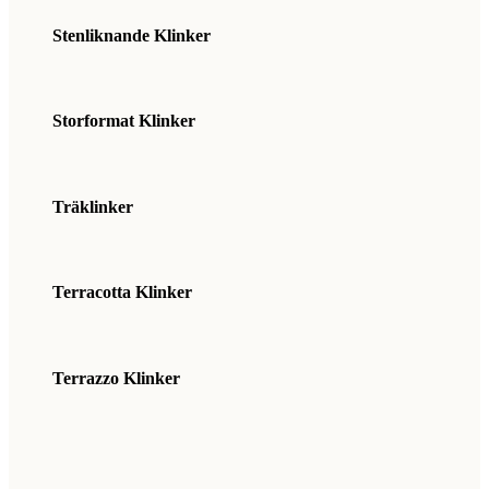
Stenliknande Klinker
Storformat Klinker
Träklinker
Terracotta Klinker
Terrazzo Klinker