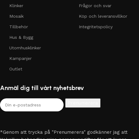
Klinker
Frågor och svar
Mosaik
Köp och leveransvillkor
Tillbehör
Integritetspolicy
Hus & Bygg
Utomhusklinker
Kampanjer
Outlet
Anmäl dig till vårt nyhetsbrev
*Genom att trycka på "Prenumerera" godkänner jag att