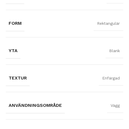
FORM
Rektangulär
YTA
Blank
TEXTUR
Enfärgad
ANVÄNDNINGSOMRÅDE
Vägg