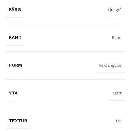
FÄRG
Ljusgrå
KANT
Rund
FORM
Rektangulär
YTA
Matt
TEXTUR
Trä