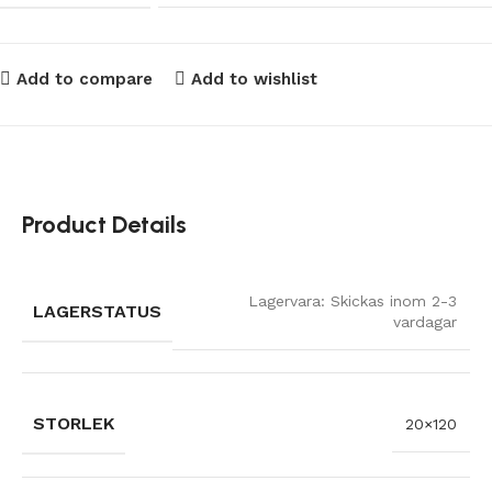
Add to compare
Add to wishlist
Product Details
Lagervara: Skickas inom 2-3
LAGERSTATUS
vardagar
STORLEK
20×120