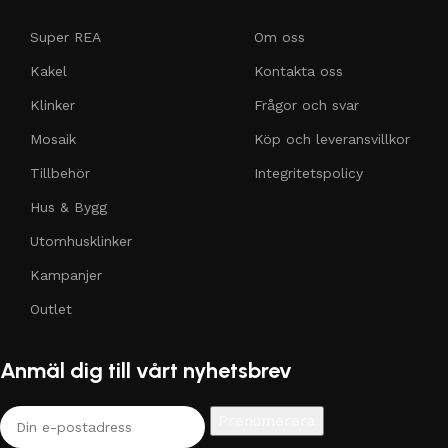
Super REA
Om oss
Kakel
Kontakta oss
Klinker
Frågor och svar
Mosaik
Köp och leveransvillkor
Tillbehör
Integritetspolicy
Hus & Bygg
Utomhusklinker
Kampanjer
Outlet
Anmäl dig till vårt nyhetsbrev