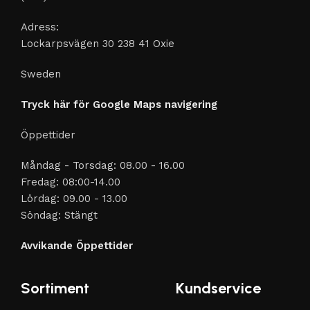
Adress:
Lockarpsvägen 30 238 41 Oxie
Sweden
Tryck här för Google Maps navigering
Öppettider
Måndag - Torsdag: 08.00 - 16.00
Fredag: 08:00-14.00
Lördag: 09.00 - 13.00
Söndag: Stängt
Avvikande Öppettider
Sortiment
Kundservice