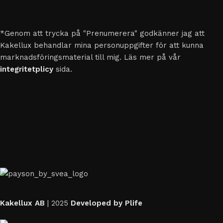
*Genom att trycka på "Prenumerera" godkänner jag att
Kakellux behandlar mina personuppgifter för att kunna
marknadsföringsmaterial till mig. Läs mer på vår
integritetplicy
sida.
Kakellux AB
|
2025
Developed by Plife