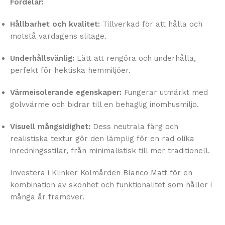
Fördelar:
Hållbarhet och kvalitet:
Tillverkad för att hålla och
motstå vardagens slitage.
Underhållsvänlig:
Lätt att rengöra och underhålla,
perfekt för hektiska hemmiljöer.
Värmeisolerande egenskaper:
Fungerar utmärkt med
golvvärme och bidrar till en behaglig inomhusmiljö.
Visuell mångsidighet:
Dess neutrala färg och
realistiska textur gör den lämplig för en rad olika
inredningsstilar, från minimalistisk till mer traditionell.
Investera i Klinker Kolmården Blanco Matt för en
kombination av skönhet och funktionalitet som håller i
många år framöver.